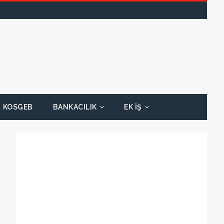
KOSGEB
BANKACILIK
EK İŞ