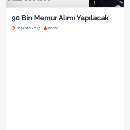
90 Bin Memur Alımı Yapılacak
12 Nisan 2017
editör