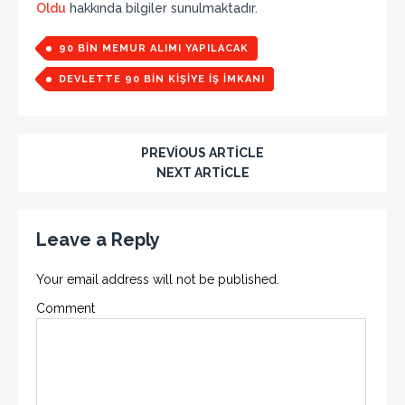
Oldu
hakkında bilgiler sunulmaktadır.
90 BIN MEMUR ALIMI YAPILACAK
DEVLETTE 90 BIN KIŞIYE IŞ IMKANI
PREVIOUS ARTICLE
NEXT ARTICLE
Leave a Reply
Your email address will not be published.
Comment