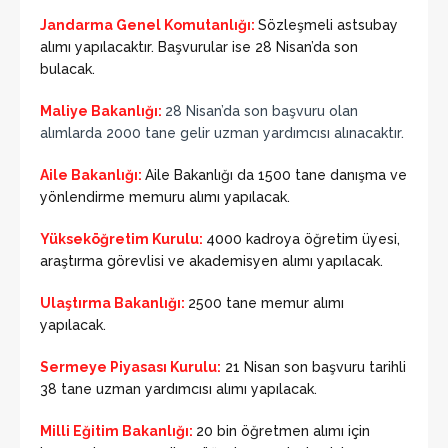
Jandarma Genel Komutanlığı:
Sözleşmeli astsubay
alımı yapılacaktır. Başvurular ise 28 Nisan’da son
bulacak.
Maliye Bakanlığı:
28 Nisan’da son başvuru olan
alımlarda 2000 tane gelir uzman yardımcısı alınacaktır.
Aile Bakanlığı:
Aile Bakanlığı da 1500 tane danışma ve
yönlendirme memuru alımı yapılacak.
Yükseköğretim Kurulu:
4000 kadroya öğretim üyesi,
araştırma görevlisi ve akademisyen alımı yapılacak.
Ulaştırma Bakanlığı:
2500 tane memur alımı
yapılacak.
Sermeye Piyasası Kurulu:
21 Nisan son başvuru tarihli
38 tane uzman yardımcısı alımı yapılacak.
Milli Eğitim Bakanlığı:
20 bin öğretmen alımı için