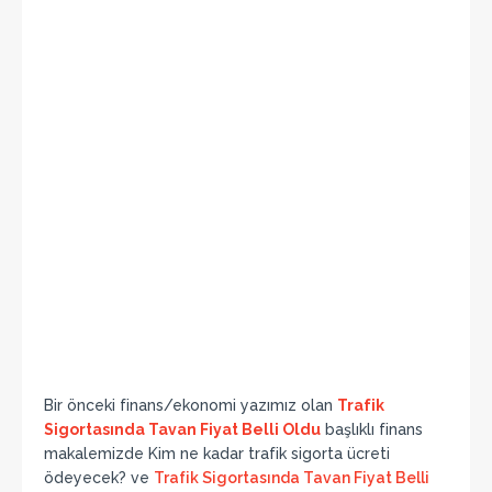
Bir önceki finans/ekonomi yazımız olan
Trafik
Sigortasında Tavan Fiyat Belli Oldu
başlıklı finans
makalemizde Kim ne kadar trafik sigorta ücreti
ödeyecek? ve
Trafik Sigortasında Tavan Fiyat Belli