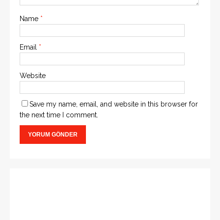
Name
*
Email
*
Website
Save my name, email, and website in this browser for
the next time I comment.