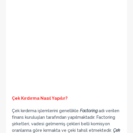
Çek Kırdırma Nasıl Yapılır?
Çek kırdırma işlemlerini genellikle
Factoring
adı verilen
finans kuruluşları tarafından yapılmaktadır. Factoring
şirketleri, vadesi gelmemiş çekleri belli komisyon
oranlarına göre kırmakta ve çeki tahsil etmektedir.
Çek