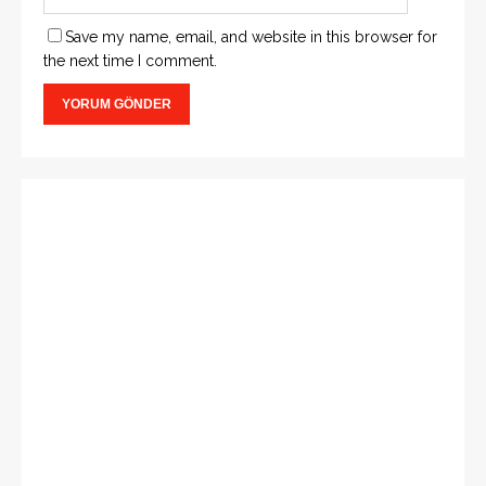
Save my name, email, and website in this browser for
the next time I comment.