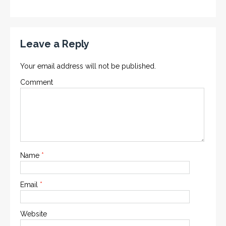
Leave a Reply
Your email address will not be published.
Comment
Name
*
Email
*
Website