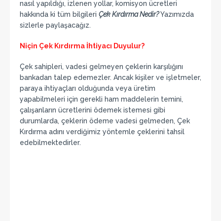
nasıl yapıldığı, izlenen yollar, komisyon ücretleri
hakkında ki tüm bilgileri
Çek Kırdırma Nedir?
Yazımızda
sizlerle paylaşacağız.
Niçin Çek Kırdırma İhtiyacı Duyulur?
Çek sahipleri, vadesi gelmeyen çeklerin karşılığını
bankadan talep edemezler. Ancak kişiler ve işletmeler,
paraya ihtiyaçları olduğunda veya üretim
yapabilmeleri için gerekli ham maddelerin temini,
çalışanların ücretlerini ödemek istemesi gibi
durumlarda, çeklerin ödeme vadesi gelmeden, Çek
Kırdırma adını verdiğimiz yöntemle çeklerini tahsil
edebilmektedirler.