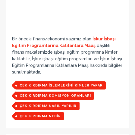
Bir önceki finans/ekonomi yazımız olan
İşkur İşbaşı
Eğitim Programlarına Katılanlara Maaş
başlıklı
finans makalemizde İşbaşı eğitim programına kimler
katılabilir, İşkur işbaşı eğitim programları ve İşkur İşbaşı
Eğitim Programlarına Katılanlara Maaş hakkında bilgiler
sunulmaktadır.
ÇEK KIRDIRMA IŞLEMLERINI KIMLER YAPAR
ÇEK KIRDIRMA KOMISYON ORANLARI
ÇEK KIRDIRMA NASIL YAPILIR
ÇEK KIRDIRMA NEDIR