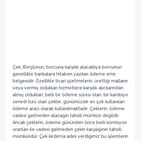
Çek, Borçlunun, borcuna karşılık alacaklıya borcunun
genellikle bankalara hitaben yazılan ödeme emir
belgesidir. Özellikle ticari işletmelerin, ürettiği malların
veya vermiş oldukları hizmetlere karşılık alıcılarından
almış oldukları, belli bir ödeme süresi olan, bir kambiyo
senedi türü olan çekler, günümüzde en çok kullanılan
ödeme aracı olarak kullanılmaktadır. Çeklerin, ödeme
vadesi gelmeden alacağın tahsili mümkün değildir.
Ancak çeklerin, ödeme gününden önce belli komisyon
oranları ile vadesi gelmeden çekin karşılığının tahsili
mümkündür. Çek kırdırma adını verdiğimiz bu işlemlerin