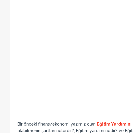
Bir önceki finans/ekonomi yazımız olan
Eğitim Yardımını 
alabilmenin şartları nelerdir?, Eğitim yardımı nedir? ve Eğit