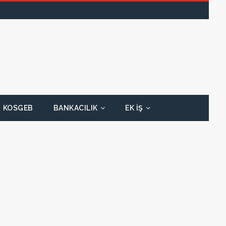
KOSGEB
BANKACILIK
EK İŞ