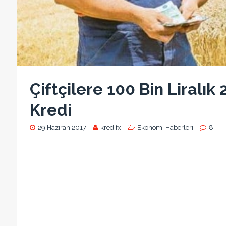
Çiftçilere 100 Bin Liralık
Kredi
29 Haziran 2017
kredifx
Ekonomi Haberleri
8