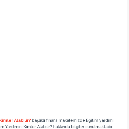
Kimler Alabilir?
başlıklı finans makalemizde Eğitim yardımı
im Yardımını Kimler Alabilir? hakkında bilgiler sunulmaktadır.