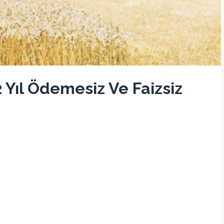
 2 Yıl Ödemesiz Ve Faizsiz